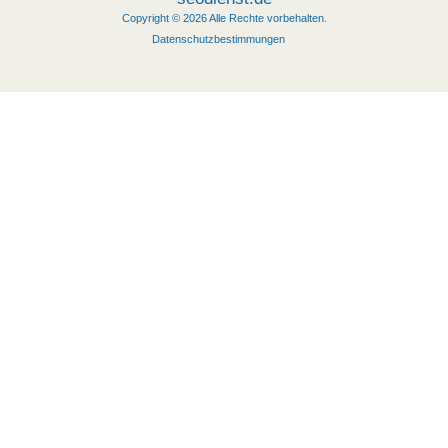
Copyright © 2026 Alle Rechte vorbehalten.
Datenschutzbestimmungen