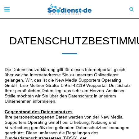
DATENSCHUTZBESTIMM
Die Datenschutzerklärung gillt für dieses Internetportal, gleich
über welche Internetadresse Sie zu unserem Onlinedienst
gelangen. Wir, das ist die New Media Supporters Operating
GmbH, Lise-Meitner-Straße 1-9 in 42119 Wuppertal. Der Schutz
Ihrer persönlichen Daten liegt uns sehr am Herzen. An dieser
Stelle möchten wir Sie über den Datenschutz in unserem
Unternehmen informieren.
Gegenstand des Datenschutzes
Ihre personenbezogenen Daten werden von der New Media
Supporters Operating GmbH bei Erhebung, Nutzung und
Verarbeitung gemäß den geltenden Datenschutzbestimmungen
geschützt. Diese umfassen die Regelungen des
Bundesdatenschutzgesetzes (BDSG), der