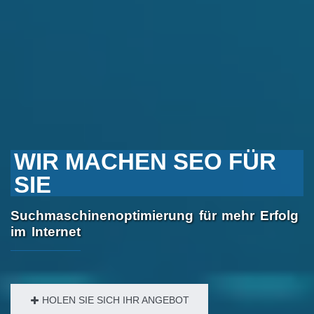
WIR MACHEN SEO FÜR
SIE
Suchmaschinenoptimierung für mehr Erfolg
im Internet
HOLEN SIE SICH IHR ANGEBOT