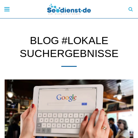
BLOG #LOKALE
SUCHERGEBNISSE