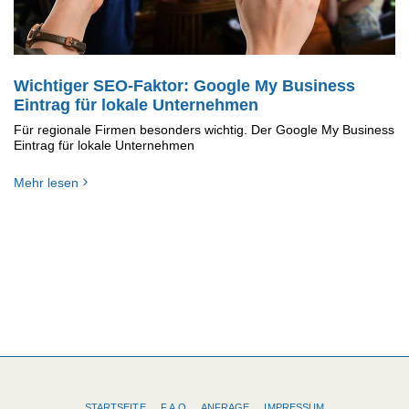
Wichtiger SEO-Faktor: Google My Business
Eintrag für lokale Unternehmen
Für regionale Firmen besonders wichtig. Der Google My Business
Eintrag für lokale Unternehmen
Mehr lesen
STARTSEITE
F.A.Q
ANFRAGE
IMPRESSUM