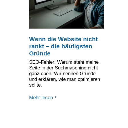
Wenn die Website nicht
rankt – die häufigsten
Gründe
SEO-Fehler: Warum steht meine
Seite in der Suchmaschine nicht
ganz oben. Wir nennen Gründe
und erklären, wie man optimieren
sollte.
Mehr lesen